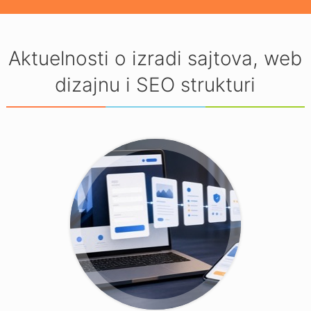
Aktuelnosti o izradi sajtova, web
dizajnu i SEO strukturi